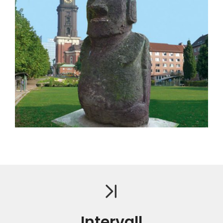
Intervall