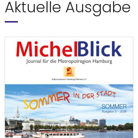
Aktuelle Ausgabe