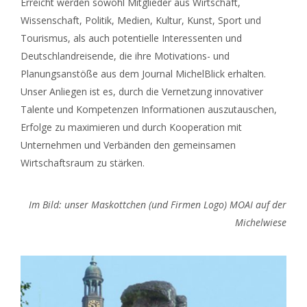
Erreicht werden sowohl Mitglieder aus Wirtschaft,
Wissenschaft, Politik, Medien, Kultur, Kunst, Sport und
Tourismus, als auch potentielle Interessenten und
Deutschlandreisende, die ihre Motivations- und
Planungsanstöße aus dem Journal MichelBlick erhalten.
Unser Anliegen ist es, durch die Vernetzung innovativer
Talente und Kompetenzen Informationen auszutauschen,
Erfolge zu maximieren und durch Kooperation mit
Unternehmen und Verbänden den gemeinsamen
Wirtschaftsraum zu stärken.
Im Bild: unser Maskottchen (und Firmen Logo) MOAI auf der
Michelwiese