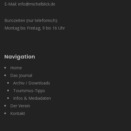
E-Mail: info@michelblick.de
Bürozeiten (nur telefonisch):
Montag bis Freitag, 9 bis 16 Uhr
Navigation
Home
Das Journal
Archiv / Downloads
Tourismus-Tipps
Infos & Mediadaten
Der Verein
Kontakt