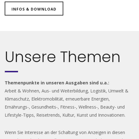
INFOS & DOWNLOAD
Unsere Themen
Themenpunkte in unseren Ausgaben sind u.a.:
Arbeit & Wohnen, Aus- und Weiterbildung, Logistik, Umwelt &
Klimaschutz, Elektromobilität, erneuerbare Energien,
Ernährungs-, Gesundheits-, Fitness-, Wellness-, Beauty- und
Lifestyle-Tipps, Reisetrends, Kultur, Kunst und Innovationen.
Wenn Sie Interesse an der Schaltung von Anzeigen in diesen