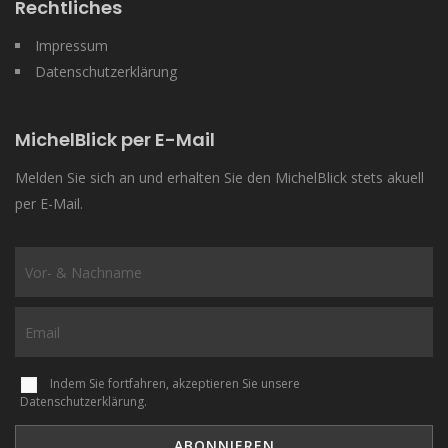
Rechtliches
Impressum
Datenschutzerklärung
MichelBlick per E-Mail
Melden Sie sich an und erhalten Sie den MichelBlick stets akuell
per E-Mail.
Indem Sie fortfahren, akzeptieren Sie unsere
Datenschutzerklärung.