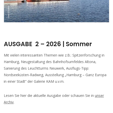
AUSGABE 2 – 2026 | Sommer
Mit vielen interessanten Themen wie z.B.: Spitzenforschung in
Hamburg, Neugestaltung des Bahnhofsumfeldes Altona,
Sanierung des Leuchtturms Neuwerk, Ausflugs-Tipp:
Nordseeküsten-Radweg, Ausstellung „Hamburg – Ganz Europa
in einer Stadt“ der Galerie KAM u.v.m.
Lesen Sie hier die aktuelle Ausgabe oder schauen Sie in
unser
Archiv
.