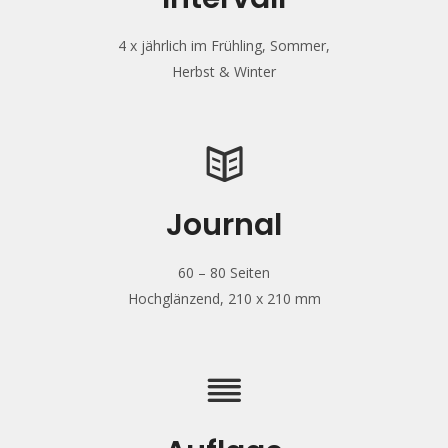
4 x jährlich im Frühling, Sommer,
Herbst & Winter
Journal
60 – 80 Seiten
Hochglänzend, 210 x 210 mm