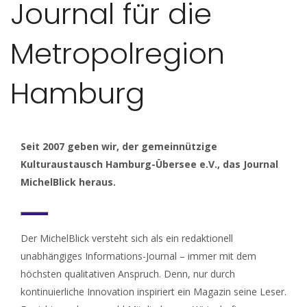
Journal für die
Metropolregion
Hamburg
Seit 2007 geben wir, der gemeinnützige
Kulturaustausch Hamburg-Übersee e.V., das Journal
MichelBlick heraus.
Der MichelBlick versteht sich als ein redaktionell
unabhängiges Informations-Journal – immer mit dem
höchsten qualitativen Anspruch. Denn, nur durch
kontinuierliche Innovation inspiriert ein Magazin seine Leser.