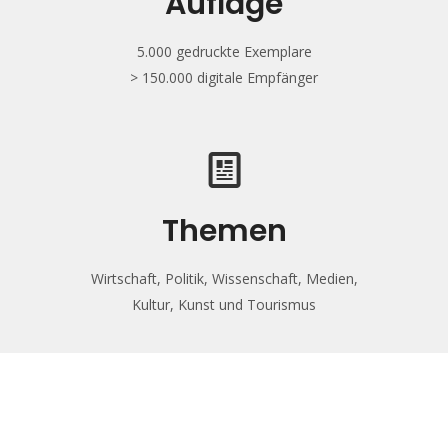
Auflage
5.000 gedruckte Exemplare
> 150.000 digitale Empfänger
Themen
Wirtschaft, Politik, Wissenschaft, Medien,
Kultur, Kunst und Tourismus