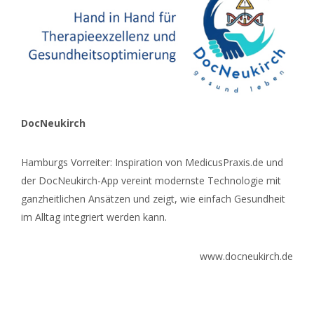
DocNeukirch
Hamburgs Vorreiter: Inspiration von MedicusPraxis.de und
der DocNeukirch-App vereint modernste Technologie mit
ganzheitlichen Ansätzen und zeigt, wie einfach Gesundheit
im Alltag integriert werden kann.
www.docneukirch.de