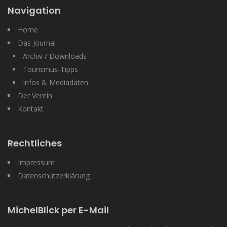
Navigation
Home
Das Journal
Archiv / Downloads
Tourismus-Tipps
Infos & Mediadaten
Der Verein
Kontakt
Rechtliches
Impressum
Datenschutzerklärung
MichelBlick per E-Mail