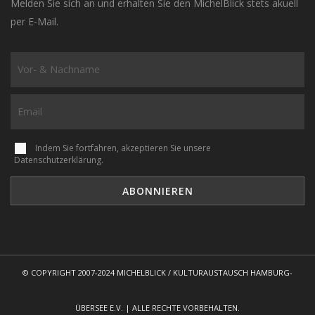
Melden Sie sich an und erhalten Sie den MichelBlick stets akuell
per E-Mail.
Indem Sie fortfahren, akzeptieren Sie unsere
Datenschutzerklärung.
© COPYRIGHT 2007-2024 MICHELBLICK / KULTURAUSTAUSCH HAMBURG-
ÜBERSEE E.V. | ALLE RECHTE VORBEHALTEN.