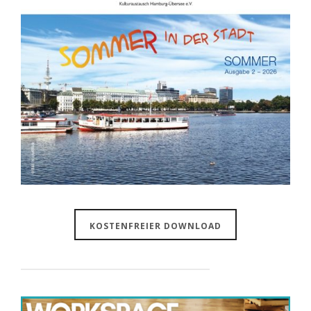
KOSTENFREIER DOWNLOAD