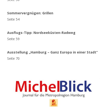
Sommervergnügen: Grillen
Seite 54
Ausflugs-Tipp: Nordseeküsten-Radweg
Seite 59
Ausstellung „Hamburg – Ganz Europa in einer Stadt“
Seite 70