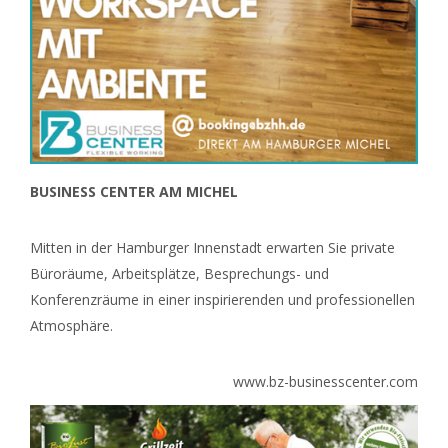
BUSINESS CENTER AM MICHEL
Mitten in der Hamburger Innenstadt erwarten Sie private
Büroräume, Arbeitsplätze, Besprechungs- und
Konferenzräume in einer inspirierenden und professionellen
Atmosphäre.
www.bz-businesscenter.com