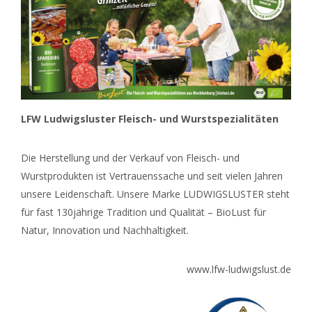
LFW Ludwigsluster Fleisch- und Wurstspezialitäten
Die Herstellung und der Verkauf von Fleisch- und
Wurstprodukten ist Vertrauenssache und seit vielen Jahren
unsere Leidenschaft. Unsere Marke LUDWIGSLUSTER steht
für fast 130jährige Tradition und Qualität – BioLust für
Natur, Innovation und Nachhaltigkeit.
www.lfw-ludwigslust.de