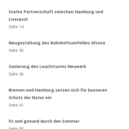
Starke Partnerschaft zwischen Hamburg und
Liverpool
Seite 14
Neugestaltung des Bahnhofsumfeldes Altona
Seite 30
Sanierung des Leuchtturms Neuwerk
Seite 36
Bremen und Hamburg setzen sich für besseren
Schutz der Natur ein
Seite 41
fit und gesund durch den Sommer
Seite 50